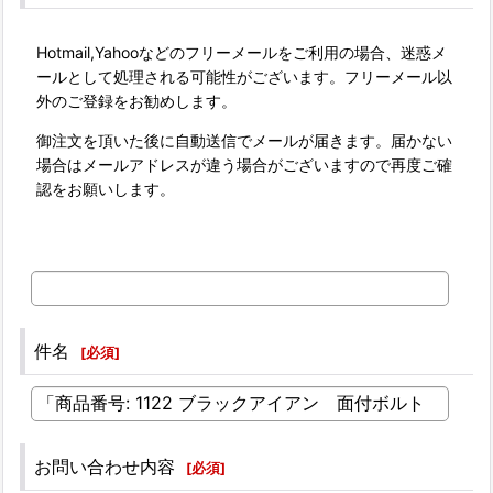
Hotmail,Yahooなどのフリーメールをご利用の場合、迷惑メ
ールとして処理される可能性がございます。フリーメール以
外のご登録をお勧めします。
御注文を頂いた後に自動送信でメールが届きます。届かない
場合はメールアドレスが違う場合がございますので再度ご確
認をお願いします。
件名
[
必須
]
お問い合わせ内容
[
必須
]