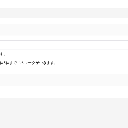
す。
位5位までこのマークがつきます。