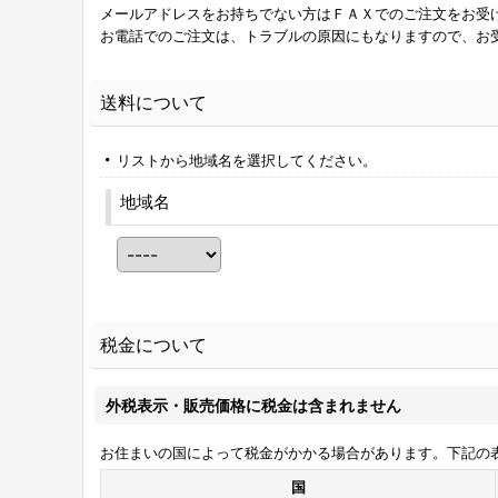
メールアドレスをお持ちでない方はＦＡＸでのご注文をお受
お電話でのご注文は、トラブルの原因にもなりますので、お
送料について
リストから地域名を選択してください。
地域名
税金について
外税表示・販売価格に税金は含まれません
お住まいの国によって税金がかかる場合があります。下記の
国