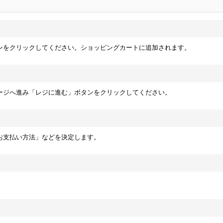
ンをクリックしてください。ショッピングカートに追加されます。
ージへ進み「レジに進む」ボタンをクリックしてください。
お支払い方法」などを決定します。