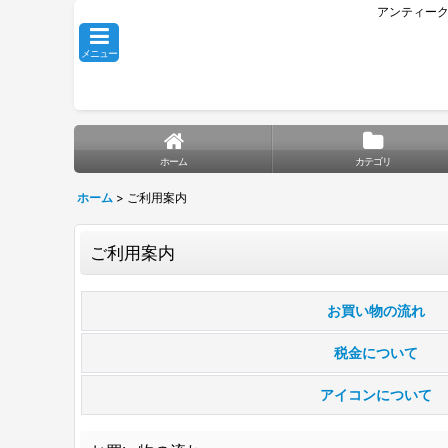
アンティーク
メニュー
ホーム
カテゴリ
ホーム
>
ご利用案内
ご利用案内
お買い物の流れ
税金について
アイコンについて