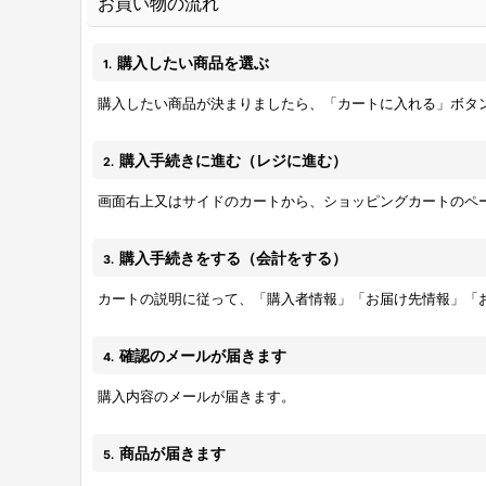
お買い物の流れ
購入したい商品を選ぶ
1.
購入したい商品が決まりましたら、「カートに入れる」ボタ
購入手続きに進む（レジに進む）
2.
画面右上又はサイドのカートから、ショッピングカートのペ
購入手続きをする（会計をする）
3.
カートの説明に従って、「購入者情報」「お届け先情報」「
確認のメールが届きます
4.
購入内容のメールが届きます。
商品が届きます
5.