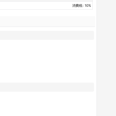
消費税
:
10%