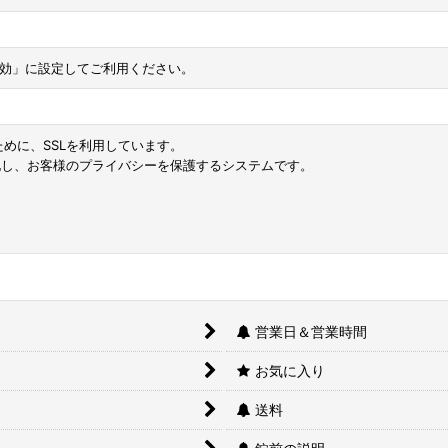
「有効」に設定してご利用ください。
めに、SSLを利用しています。
化し、お客様のプライバシーを保護するシステムです。
営業日＆営業時間
お気に入り
送料