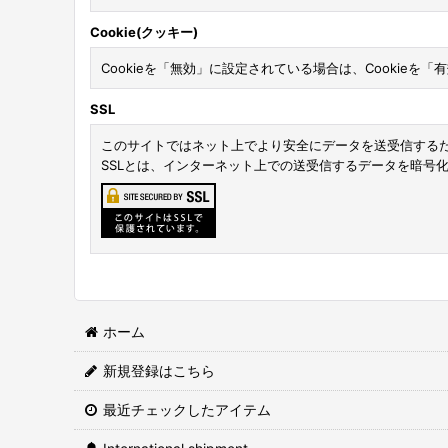
Cookie(クッキー)
Cookieを「無効」に設定されている場合は、Cookieを
SSL
このサイトではネット上でより安全にデータを送受信するた
SSLとは、インターネット上での送受信するデータを暗号
ホーム
新規登録はこちら
最近チェックしたアイテム