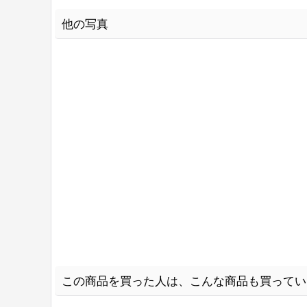
他の写真
この商品を買った人は、こんな商品も買ってい