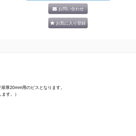
お問い合わせ
お気に入り登録
で扉厚20mm用のビスとなります。
します。）