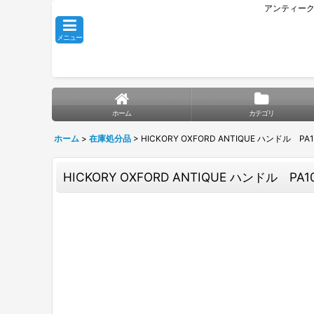
アンティーク
メニュー
ホーム
カテゴリ
ホーム
>
在庫処分品
>
HICKORY OXFORD ANTIQUE ハンドル PA
HICKORY OXFORD ANTIQUE ハンドル PA1