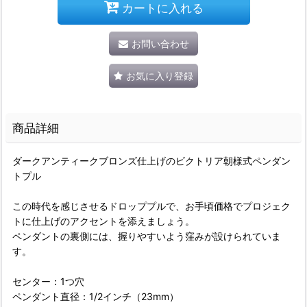
カートに入れる
お問い合わせ
お気に入り登録
商品詳細
ダークアンティークブロンズ仕上げのビクトリア朝様式ペンダン
トプル
この時代を感じさせるドロッププルで、お手頃価格でプロジェク
トに仕上げのアクセントを添えましょう。
ペンダントの裏側には、握りやすいよう窪みが設けられていま
す。
センター：1つ穴
ペンダント直径：1/2インチ（23mm）