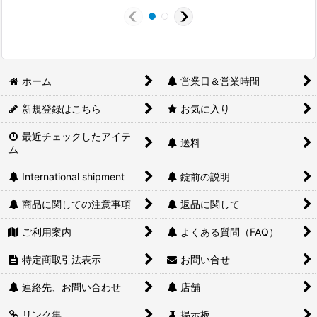
ホーム
営業日＆営業時間
新規登録はこちら
お気に入り
最近チェックしたアイテ
送料
ム
International shipment
錠前の説明
商品に関しての注意事項
返品に関して
ご利用案内
よくある質問（FAQ）
特定商取引法表示
お問い合せ
連絡先、お問い合わせ
店舗
リンク集
掲示板