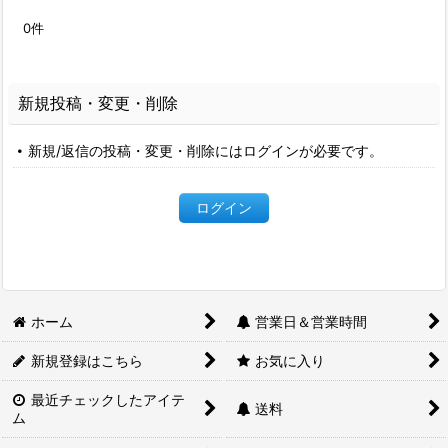
0
件
新規投稿・変更・削除
新規/返信の投稿・変更・削除にはログインが必要です。
ログイン
ホーム
営業日＆営業時間
新規登録はこちら
お気に入り
最近チェックしたアイテ
送料
ム