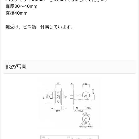
扉厚30〜40mm
直径40mm
鍵受け、ビス類 付属しています。
他の写真