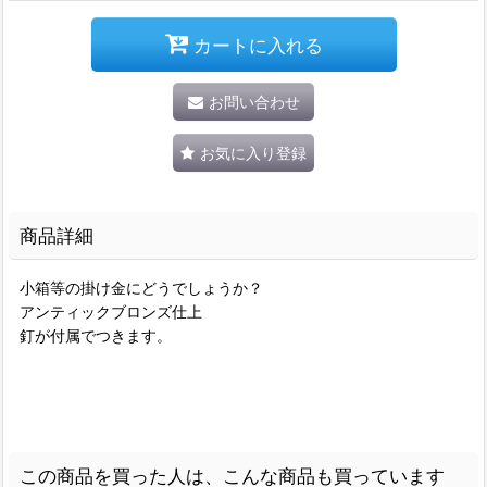
カートに入れる
お問い合わせ
お気に入り登録
商品詳細
小箱等の掛け金にどうでしょうか？
アンティックブロンズ仕上
釘が付属でつきます。
この商品を買った人は、こんな商品も買っています