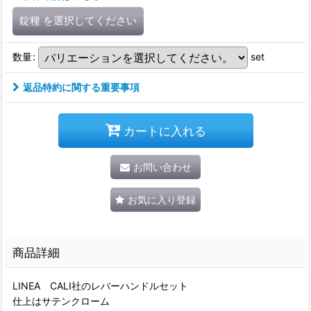
錠種
を選択してください
数量
:
set
返品特約に関する重要事項
カートに入れる
お問い合わせ
お気に入り登録
商品詳細
LINEA CALI社のレバーハンドルセット
仕上はサテンクローム