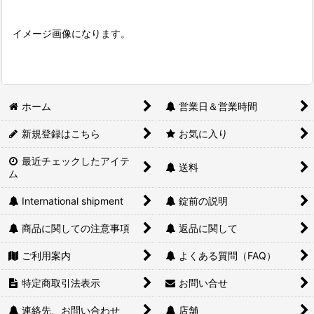
イメージ画像になります。
ホーム
営業日＆営業時間
新規登録はこちら
お気に入り
最近チェックしたアイテ
送料
ム
International shipment
錠前の説明
商品に関しての注意事項
返品に関して
ご利用案内
よくある質問（FAQ）
特定商取引法表示
お問い合せ
連絡先、お問い合わせ
店舗