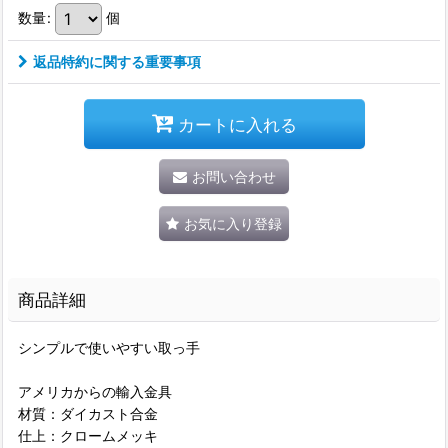
数量
:
個
返品特約に関する重要事項
カートに入れる
お問い合わせ
お気に入り登録
商品詳細
シンプルで使いやすい取っ手
アメリカからの輸入金具
材質：ダイカスト合金
仕上：クロームメッキ