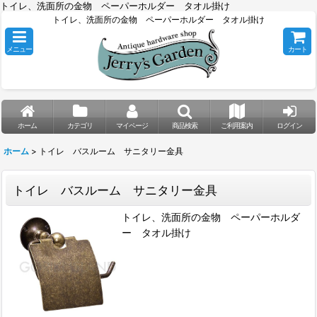
トイレ、洗面所の金物 ペーパーホルダー タオル掛け
トイレ、洗面所の金物 ペーパーホルダー タオル掛け
メニュー
カート
ホーム
カテゴリ
マイページ
商品検索
ご利用案内
ログイン
ホーム
>
トイレ バスルーム サニタリー金具
トイレ バスルーム サニタリー金具
トイレ、洗面所の金物 ペーパーホルダ
ー タオル掛け